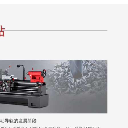
站
动导轨的发展阶段