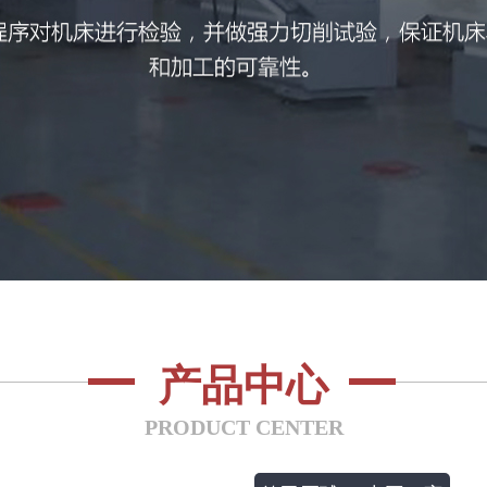
产品中心
PRODUCT CENTER