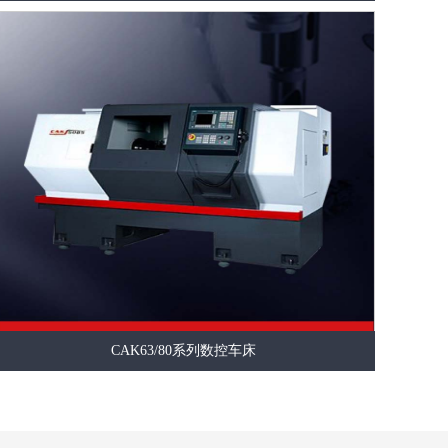
CAK63/80系列数控车床