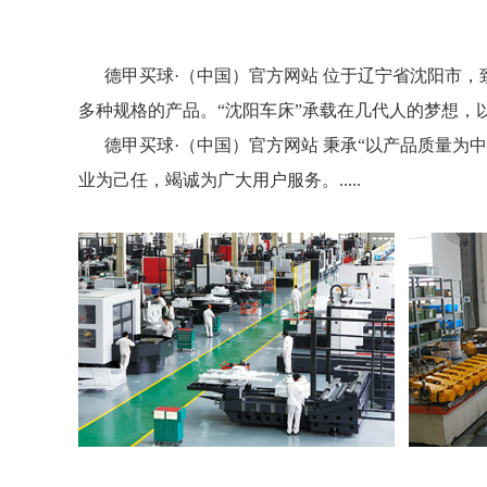
德甲买球·（中国）官方网站 位于辽宁省沈阳市，致
多种规格的产品。“沈阳车床”承载在几代人的梦想，以
德甲买球·（中国）官方网站 秉承“以产品质量为中
业为己任，竭诚为广大用户服务。.....