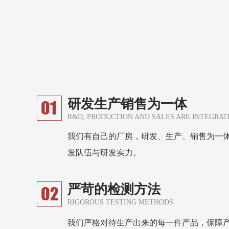
研发生产销售为一体
R&D, PRODUCTION AND SALES ARE INTEGRAT
我们有自己的厂房，研发、生产、销售为一
发队伍与研发实力。
严苛的检测方法
RIGOROUS TESTING METHODS
我们严格对待生产出来的每一件产品，保障