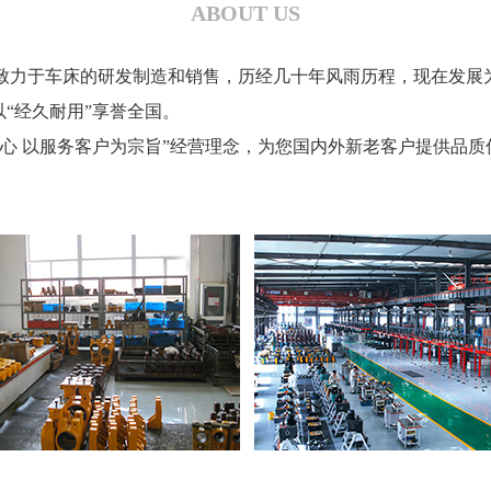
ABOUT US
力于车床的研发制造和销售，历经几十年风雨历程，现在发展为德
“经久耐用”享誉全国。
心 以服务客户为宗旨”经营理念，为您国内外新老客户提供品