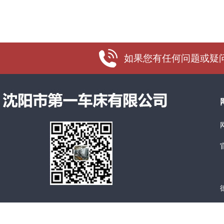
如果您有任何问题或疑问，