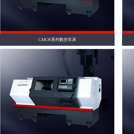
CAK36系列数控车床