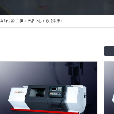
当前位置:
主页
>
产品中心
>
数控车床
>