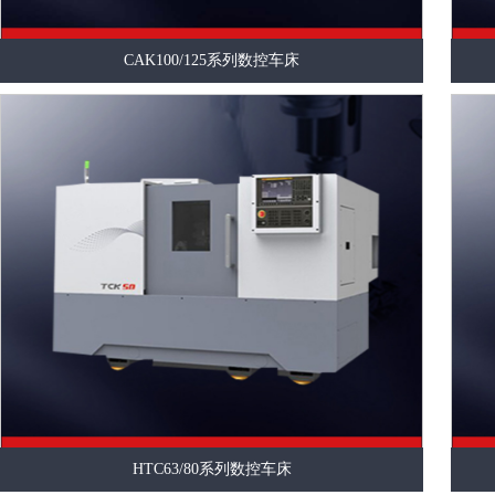
CAK100/125系列数控车床
HTC63/80系列数控车床