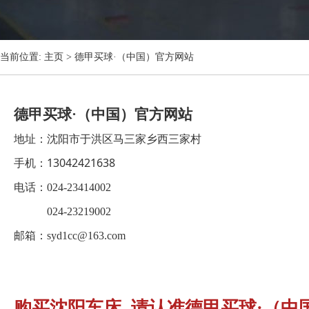
当前位置:
主页
>
德甲买球·（中国）官方网站
德甲买球·（中国）官方网站
地址：沈阳市于洪区马三家乡西三家村
13042421638
手机：
电话：024-23414002
024-23219002
邮箱：syd1cc@163.com
购买沈阳车床 请认准德甲买球·（中