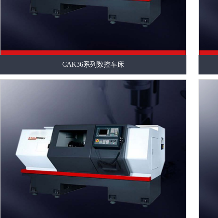
CAK36系列数控车床