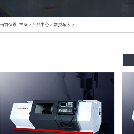
当前位置:
主页
>
产品中心
>
数控车床
>