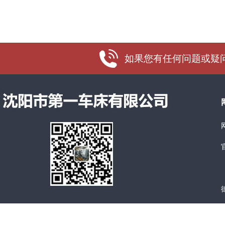
如果您有任何问题或疑问，