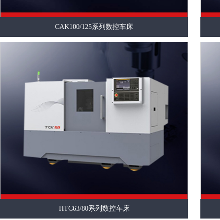
CAK100/125系列数控车床
HTC63/80系列数控车床