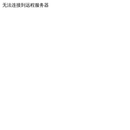
无法连接到远程服务器