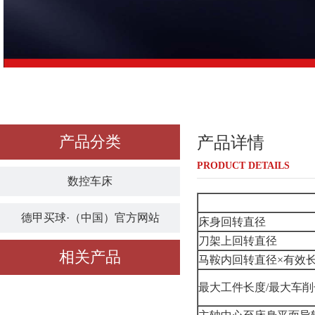
产品分类
产品详情
PRODUCT DETAILS
数控车床
德甲买球·（中国）官方网站
床身回转直径
刀架上回转直径
相关产品
马鞍内回转直径×有效
最大工件长度/最大车削