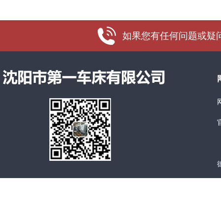
如果您有任何问题或疑问，