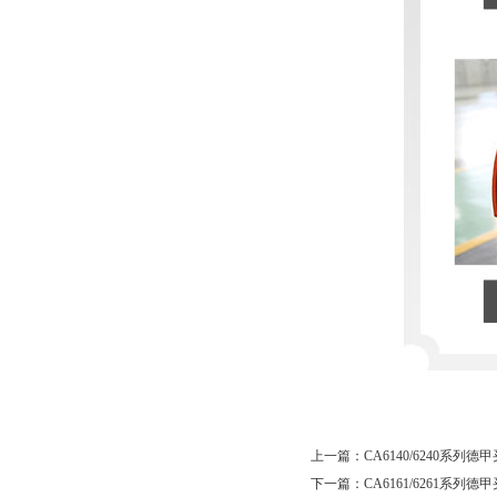
上一篇：
CA6140/6240系列
下一篇：
CA6161/6261系列