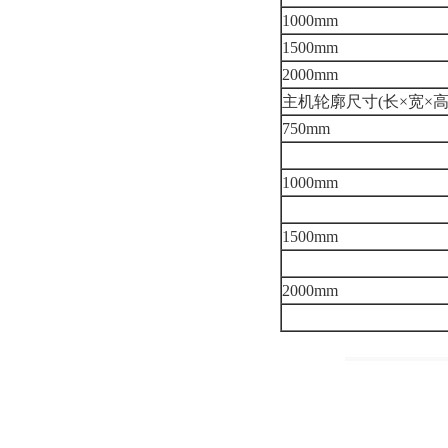
1000mm
1500mm
2000mm
主机轮廓尺寸(长×宽×高
750mm
1000mm
1500mm
2000mm